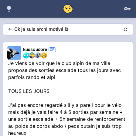
Ok je suis archi motivé là
Eussoudore
Je viens de voir que le club alpin de ma ville
propose des sorties escalade tous les jours avec
parfois rando et alpi
TOUS LES JOURS
J'ai pas encore regardé s'il y a pareil pour le vélo
mais déjà je vais faire 4 à 5 sorties par semaine +
une sortie escalade + 5h semaine de renforcement
au poids de corps abdo / pecs putain je suis trop
heureux