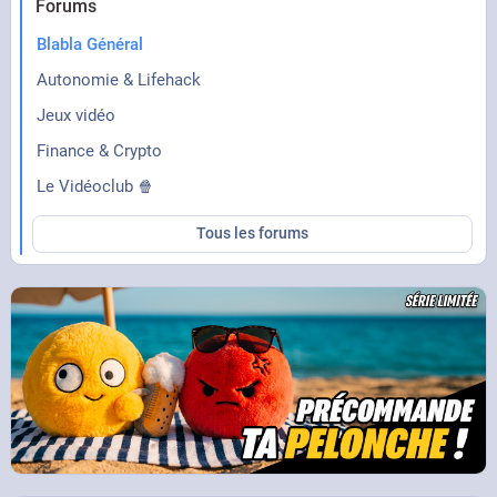
Forums
Blabla Général
Autonomie & Lifehack
Jeux vidéo
Finance & Crypto
Le Vidéoclub 🍿
Tous les forums