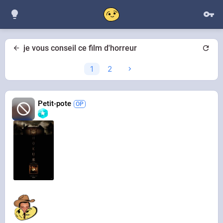
je vous conseil ce film d'horreur
1
2
Petit-pote