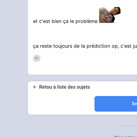
et c'est bien ça le problème
ça reste toujours de la prédiction op, c'est j
Retou à liste des sujets
Se