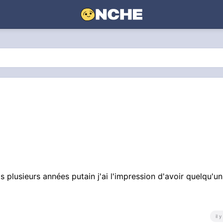
s plusieurs années putain j'ai l'impression d'avoir quelqu'un
il 