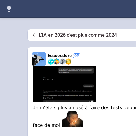
L'IA en 2026 c'est plus comme 2024
Eussoudore
Je m'étais plus amusé à faire des tests depui
face de moi