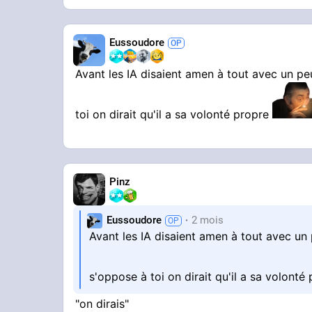
Eussoudore
Avant les IA disaient amen à tout avec un p
toi on dirait qu'il a sa volonté propre
Pinz
Eussoudore
2 mois
Avant les IA disaient amen à tout avec un
s'oppose à toi on dirait qu'il a sa volonté
"on dirais"