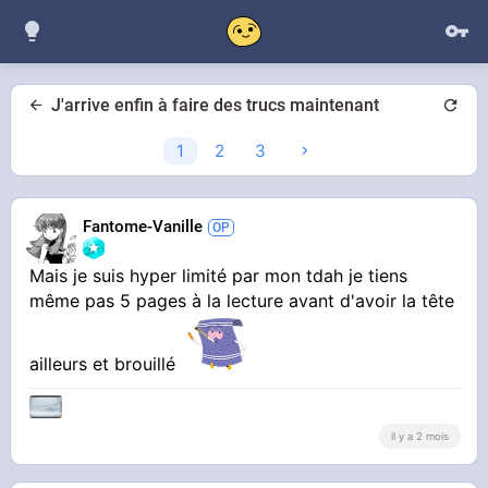
J'arrive enfin à faire des trucs maintenant
1
2
3
Fantome-Vanille
Mais je suis hyper limité par mon tdah je tiens
même pas 5 pages à la lecture avant d'avoir la tête
ailleurs et brouillé
il y a 2 mois