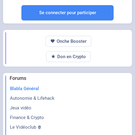
Se connecter pour participer
Onche Booster
Don en Crypto
Forums
Blabla Général
Autonomie & Lifehack
Jeux vidéo
Finance & Crypto
Le Vidéoclub 🍿