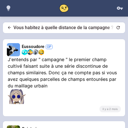
Vous habitez à quelle distance de la campagne ?
Eussoudore
J'entends par " campagne " le premier champ
cultivé faisant suite à une série discontinue de
champs similaires. Donc ça ne compte pas si vous
avez quelques parcelles de champs entourées par
du maillage urbain
il y a 2 mois