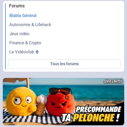
Forums
Blabla Général
Autonomie & Lifehack
Jeux vidéo
Finance & Crypto
Le Vidéoclub 🍿
Tous les forums