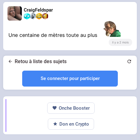
CraigFeldspar
Une centaine de mètres toute au plus
il y a 2 mois
Retou à liste des sujets
Se connecter pour participer
Onche Booster
Don en Crypto