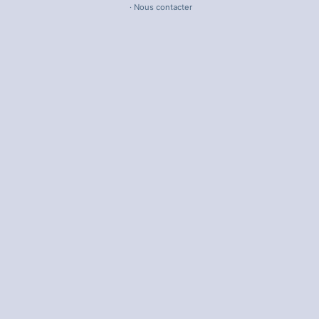
·
Nous contacter