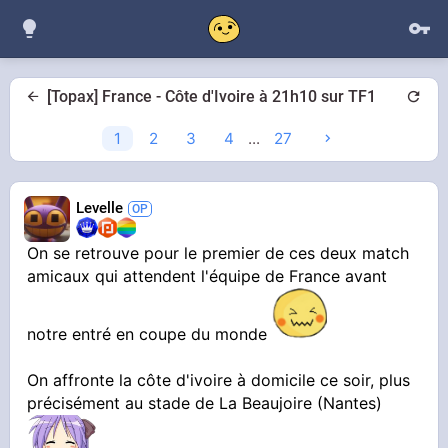
[Topax] France - Côte d'Ivoire à 21h10 sur TF1
1
2
3
4
...
27
Levelle
On se retrouve pour le premier de ces deux match
amicaux qui attendent l'équipe de France avant
notre entré en coupe du monde
On affronte la côte d'ivoire à domicile ce soir, plus
précisément au stade de La Beaujoire (Nantes)