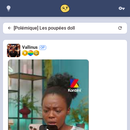
[Polémique] Les poupées doll
Vallinus