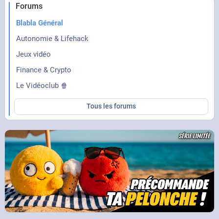
Forums
Blabla Général
Autonomie & Lifehack
Jeux vidéo
Finance & Crypto
Le Vidéoclub 🍿
Tous les forums