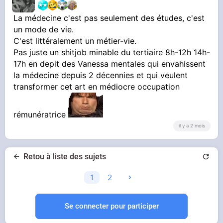
La médecine c'est pas seulement des études, c'est
un mode de vie.
C'est littéralement un métier-vie.
Pas juste un shitjob minable du tertiaire 8h-12h 14h-
17h en depit des Vanessa mentales qui envahissent
la médecine depuis 2 décennies et qui veulent
transformer cet art en médiocre occupation
rémunératrice
il y a 2 mois
Retou à liste des sujets
1
2
Se connecter pour participer