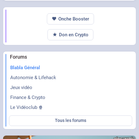
Onche Booster
Don en Crypto
Forums
Blabla Général
Autonomie & Lifehack
Jeux vidéo
Finance & Crypto
Le Vidéoclub 🍿
Tous les forums