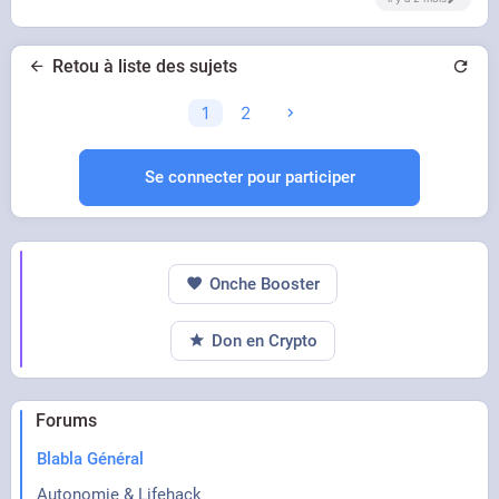
Retou à liste des sujets
1
2
Se connecter pour participer
Onche Booster
Don en Crypto
Forums
Blabla Général
Autonomie & Lifehack