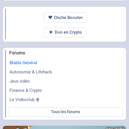
Onche Booster
Don en Crypto
Forums
Blabla Général
Autonomie & Lifehack
Jeux vidéo
Finance & Crypto
Le Vidéoclub 🍿
Tous les forums