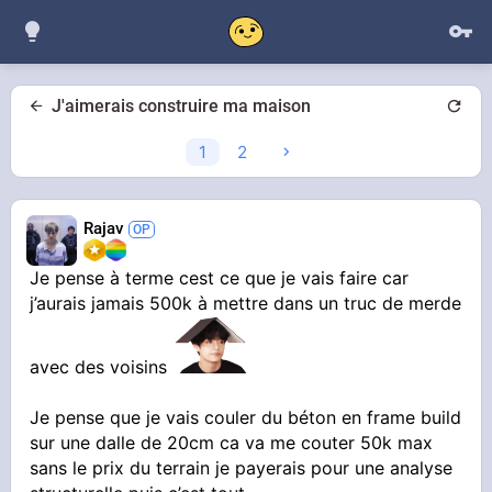
J'aimerais construire ma maison
1
2
Rajav
Je pense à terme cest ce que je vais faire car
j’aurais jamais 500k à mettre dans un truc de merde
avec des voisins
Je pense que je vais couler du béton en frame build
sur une dalle de 20cm ca va me couter 50k max
sans le prix du terrain je payerais pour une analyse