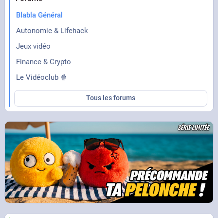
Blabla Général
Autonomie & Lifehack
Jeux vidéo
Finance & Crypto
Le Vidéoclub 🍿
Tous les forums