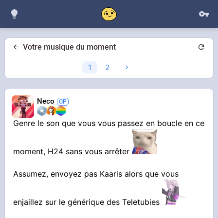
Votre musique du moment
1
2
Neco
Genre le son que vous vous passez en boucle en ce
moment, H24 sans vous arrêter
Assumez, envoyez pas Kaaris alors que vous
enjaillez sur le générique des Teletubies