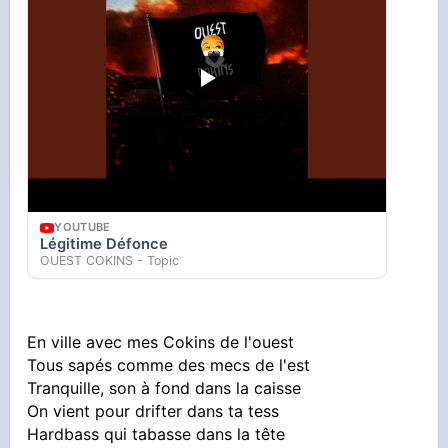
YOUTUBE
Légitime Défonce
OUEST COKINS - Topic
En ville avec mes Cokins de l'ouest
Tous sapés comme des mecs de l'est
Tranquille, son à fond dans la caisse
On vient pour drifter dans ta tess
Hardbass qui tabasse dans la tête