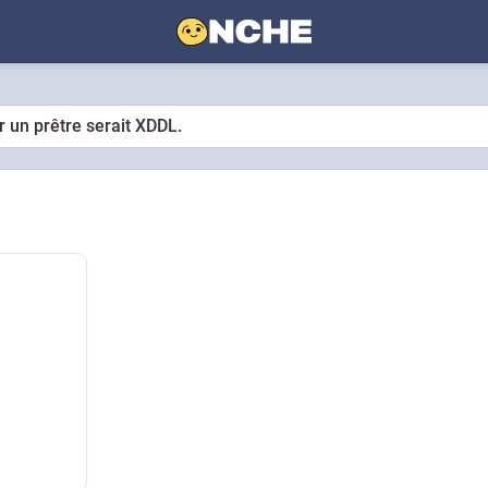
r un prêtre serait XDDL.