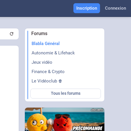
Inscription
Connexion
Forums
Blabla Général
Autonomie & Lifehack
Jeux vidéo
Finance & Crypto
Le Vidéoclub 🍿
Tous les forums