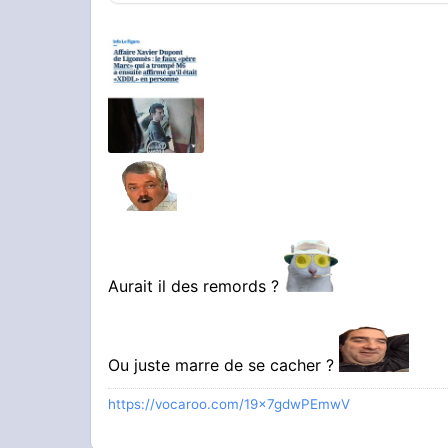
Aurait il des remords ?
Ou juste marre de se cacher ?
https://vocaroo.com/19x7gdwPEmwV