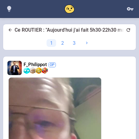
Ce ROUTIER : "Aujourd'hui j'ai fait 5h30-22h30 mais c
1
2
3
F_Philippot