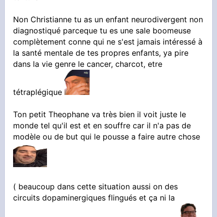
Non Christianne tu as un enfant neurodivergent non
diagnostiqué parceque tu es une sale boomeuse
complètement conne qui ne s'est jamais intéressé à
la santé mentale de tes propres enfants, ya pire
dans la vie genre le cancer, charcot, etre
tétraplégique
Ton petit Theophane va très bien il voit juste le
monde tel qu'il est et en souffre car il n'a pas de
modèle ou de but qui le pousse a faire autre chose
( beaucoup dans cette situation aussi on des
circuits dopaminergiques flingués et ça ni la