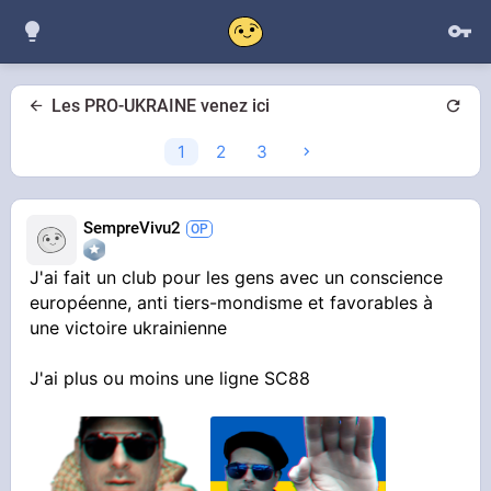
Les PRO-UKRAINE venez ici
1
2
3
SempreVivu2
J'ai fait un club pour les gens avec un conscience
européenne, anti tiers-mondisme et favorables à
une victoire ukrainienne
J'ai plus ou moins une ligne SC88