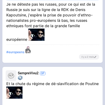
Je ne déteste pas les russes, pour ce qui est de la
Russie je suis sur la ligne de la RDK de Denis
Kapoutsine, j'espère la prise de pouvoir d'ethno-
nationalistes pro-européens là bas, les russes
ethniques font partie de la grande famille
européenne
#europeens
il y a 2 mois
SempreVivu2
Et la chute du régime de dé-slavification de Poutine