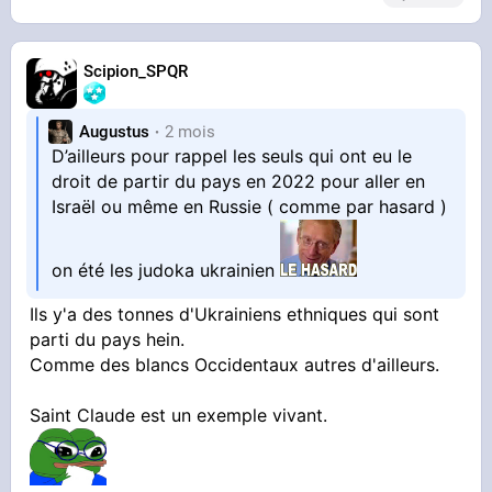
Scipion_SPQR
Augustus
2 mois
D’ailleurs pour rappel les seuls qui ont eu le
droit de partir du pays en 2022 pour aller en
Israël ou même en Russie ( comme par hasard )
on été les judoka ukrainien
Ils y'a des tonnes d'Ukrainiens ethniques qui sont
parti du pays hein.
Comme des blancs Occidentaux autres d'ailleurs.
Saint Claude est un exemple vivant.