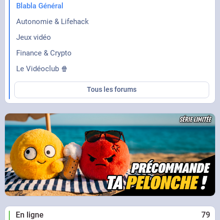
Blabla Général
Autonomie & Lifehack
Jeux vidéo
Finance & Crypto
Le Vidéoclub 🍿
Tous les forums
En ligne
79