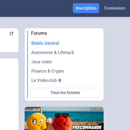
Inscription
Connexion
Forums
Blabla Général
Autonomie & Lifehack
Jeux vidéo
Finance & Crypto
Le Vidéoclub 🍿
Tous les forums