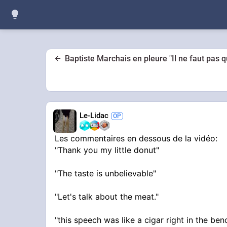
Baptiste Marchais en pleure "Il ne faut pas
Le-Lidac
Les commentaires en dessous de la vidéo:
"Thank you my little donut"
"The taste is unbelievable"
"Let's talk about the meat."
"this speech was like a cigar right in the ben