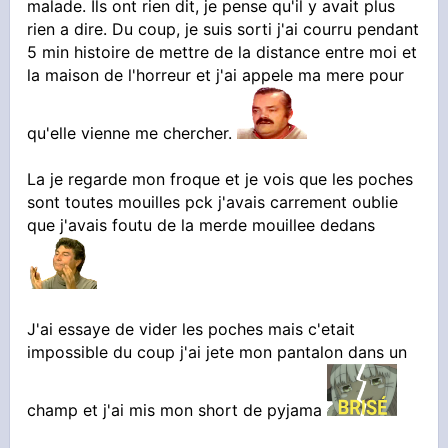
malade. Ils ont rien dit, je pense qu'il y avait plus
rien a dire. Du coup, je suis sorti j'ai courru pendant
5 min histoire de mettre de la distance entre moi et
la maison de l'horreur et j'ai appele ma mere pour
qu'elle vienne me chercher.
La je regarde mon froque et je vois que les poches
sont toutes mouilles pck j'avais carrement oublie
que j'avais foutu de la merde mouillee dedans
J'ai essaye de vider les poches mais c'etait
impossible du coup j'ai jete mon pantalon dans un
champ et j'ai mis mon short de pyjama