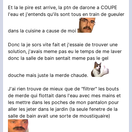
Et la le pire est arrive, la ptn de darone a COUPE
l'eau et j'entends qu'ils sont tous en train de gueuler
dans la cuisine a cause de moi
Donc la je sors vite fait et j'essaie de trouver une
solution, j'avais meme pas eu le temps de me laver
donc la salle de bain sentait meme pas le gel
douche mais juste la merde chaude.
J'ai rien trouve de mieux que de "filtrer" les bouts
de merde qui flottait dans l'eau avec mes mains et
les mettre dans les poches de mon pantalon pour
aller les jeter dans le jardin (la seule fenetre de la
salle de bain avait une sorte de moustiquaire)