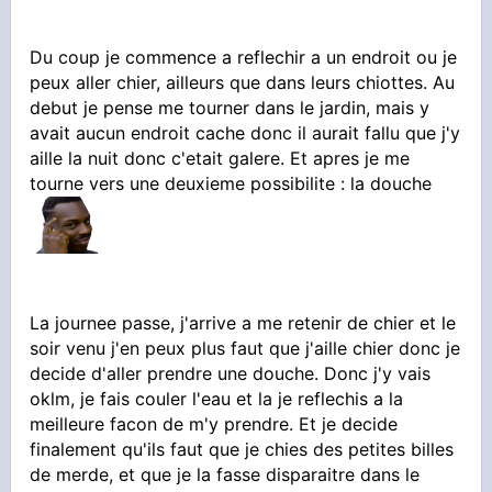
Du coup je commence a reflechir a un endroit ou je
peux aller chier, ailleurs que dans leurs chiottes. Au
debut je pense me tourner dans le jardin, mais y
avait aucun endroit cache donc il aurait fallu que j'y
aille la nuit donc c'etait galere. Et apres je me
tourne vers une deuxieme possibilite : la douche
La journee passe, j'arrive a me retenir de chier et le
soir venu j'en peux plus faut que j'aille chier donc je
decide d'aller prendre une douche. Donc j'y vais
oklm, je fais couler l'eau et la je reflechis a la
meilleure facon de m'y prendre. Et je decide
finalement qu'ils faut que je chies des petites billes
de merde, et que je la fasse disparaitre dans le