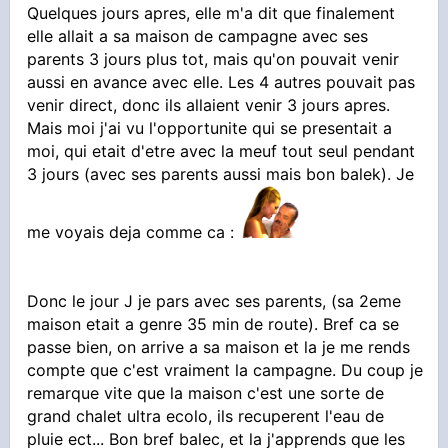
Quelques jours apres, elle m'a dit que finalement
elle allait a sa maison de campagne avec ses
parents 3 jours plus tot, mais qu'on pouvait venir
aussi en avance avec elle. Les 4 autres pouvait pas
venir direct, donc ils allaient venir 3 jours apres.
Mais moi j'ai vu l'opportunite qui se presentait a
moi, qui etait d'etre avec la meuf tout seul pendant
3 jours (avec ses parents aussi mais bon balek). Je
me voyais deja comme ca :
Donc le jour J je pars avec ses parents, (sa 2eme
maison etait a genre 35 min de route). Bref ca se
passe bien, on arrive a sa maison et la je me rends
compte que c'est vraiment la campagne. Du coup je
remarque vite que la maison c'est une sorte de
grand chalet ultra ecolo, ils recuperent l'eau de
pluie ect... Bon bref balec, et la j'apprends que les