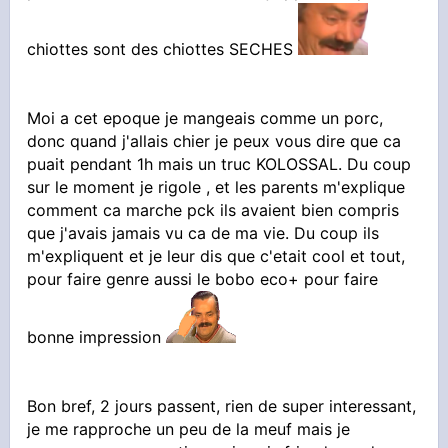
chiottes sont des chiottes SECHES
Moi a cet epoque je mangeais comme un porc,
donc quand j'allais chier je peux vous dire que ca
puait pendant 1h mais un truc KOLOSSAL. Du coup
sur le moment je rigole , et les parents m'explique
comment ca marche pck ils avaient bien compris
que j'avais jamais vu ca de ma vie. Du coup ils
m'expliquent et je leur dis que c'etait cool et tout,
pour faire genre aussi le bobo eco+ pour faire
bonne impression
Bon bref, 2 jours passent, rien de super interessant,
je me rapproche un peu de la meuf mais je