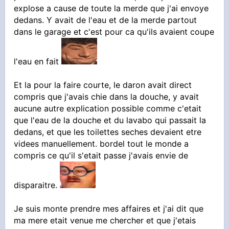
explose a cause de toute la merde que j'ai envoye
dedans. Y avait de l'eau et de la merde partout
dans le garage et c'est pour ca qu'ils avaient coupe
l'eau en fait
Et la pour la faire courte, le daron avait direct
compris que j'avais chie dans la douche, y avait
aucune autre explication possible comme c'etait
que l'eau de la douche et du lavabo qui passait la
dedans, et que les toilettes seches devaient etre
videes manuellement. bordel tout le monde a
compris ce qu'il s'etait passe j'avais envie de
disparaitre.
Je suis monte prendre mes affaires et j'ai dit que
ma mere etait venue me chercher et que j'etais