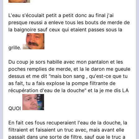
L'eau s'écoulait petit a petit donc au final j'ai
presque reussi a enleve tous les bouts de merde de
la baignoire sauf ceux qui etaient passes sous la
grille.
Du coup je sors habille avec mon pantalon et les
poches remplies de merde, et la le daron me gueule
dessus et me dit "mais bon sang , qu'est-ce que tu
as fait, tu a fais explose la pompe filtrante de
récupération d'eau de la douche" et la je me dis LA
QUOI
En fait ces fous recuperaient l'eau de la douche, la
filtraient et faisaient un truc avec, mais avant elle
passait dans une sorte de filtre, sauf que le truc a