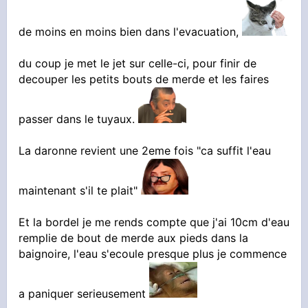
de moins en moins bien dans l'evacuation,
du coup je met le jet sur celle-ci, pour finir de
decouper les petits bouts de merde et les faires
passer dans le tuyaux.
La daronne revient une 2eme fois "ca suffit l'eau
maintenant s'il te plait"
Et la bordel je me rends compte que j'ai 10cm d'eau
remplie de bout de merde aux pieds dans la
baignoire, l'eau s'ecoule presque plus je commence
a paniquer serieusement