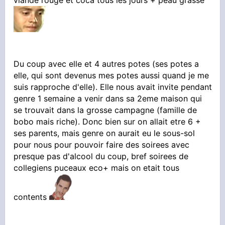
viande rouge et coca tous les jours + peau grasse
Du coup avec elle et 4 autres potes (ses potes a
elle, qui sont devenus mes potes aussi quand je me
suis rapproche d'elle). Elle nous avait invite pendant
genre 1 semaine a venir dans sa 2eme maison qui
se trouvait dans la grosse campagne (famille de
bobo mais riche). Donc bien sur on allait etre 6 +
ses parents, mais genre on aurait eu le sous-sol
pour nous pour pouvoir faire des soirees avec
presque pas d'alcool du coup, bref soirees de
collegiens puceaux eco+ mais on etait tous
contents