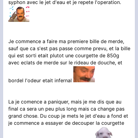
syphon avec le jet d'eau et je repete l'operation.
Je commence a faire ma premiere bille de merde,
sauf que ca s'est pas passe comme prevu, et la bille
qui est sorti etait plutot une courgette de 850g
avec eclats de merde sur le rideau de douche, et
bordel l'odeur etait infernal
La je comence a paniquer, mais je me dis que au
final ca sera un peu plus long mais ca change pas
grand chose. Du coup je mets le jet d'eau a fond et
je commence a essayer de decouper la courgette