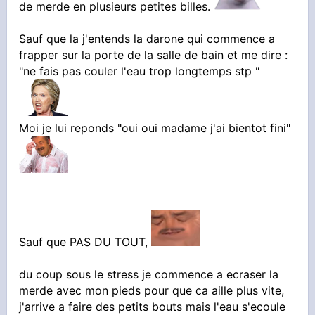
de merde en plusieurs petites billes.
Sauf que la j'entends la darone qui commence a
frapper sur la porte de la salle de bain et me dire :
"ne fais pas couler l'eau trop longtemps stp "
Moi je lui reponds "oui oui madame j'ai bientot fini"
Sauf que PAS DU TOUT,
du coup sous le stress je commence a ecraser la
merde avec mon pieds pour que ca aille plus vite,
j'arrive a faire des petits bouts mais l'eau s'ecoule