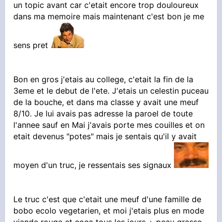
un topic avant car c'etait encore trop douloureux
dans ma memoire mais maintenant c'est bon je me
sens pret
Bon en gros j'etais au college, c'etait la fin de la
3eme et le debut de l'ete. J'etais un celestin puceau
de la bouche, et dans ma classe y avait une meuf
8/10. Je lui avais pas adresse la paroel de toute
l'annee sauf en Mai j'avais porte mes couilles et on
etait devenus "potes" mais je sentais qu'il y avait
moyen d'un truc, je ressentais ses signaux
Le truc c'est que c'etait une meuf d'une famille de
bobo ecolo vegetarien, et moi j'etais plus en mode