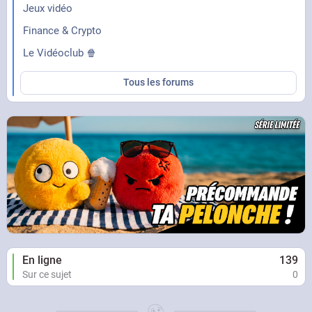
Jeux vidéo
Finance & Crypto
Le Vidéoclub 🍿
Tous les forums
En ligne
139
Sur ce sujet
0