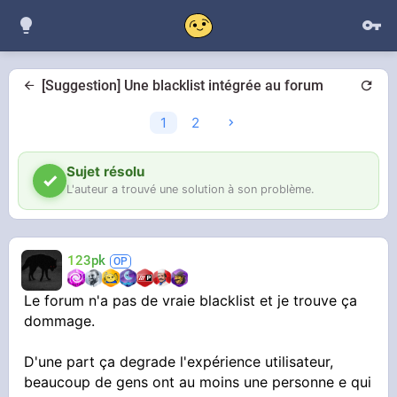
[Suggestion] Une blacklist intégrée au forum
1
2
Sujet résolu
L'auteur a trouvé une solution à son problème.
123pk
Le forum n'a pas de vraie blacklist et je trouve ça
dommage.
D'une part ça degrade l'expérience utilisateur,
beaucoup de gens ont au moins une personne e qui