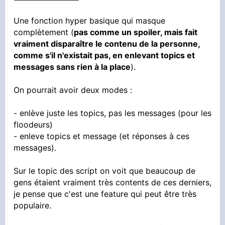
Une fonction hyper basique qui masque
complètement (
pas comme un spoiler, mais fait
vraiment disparaître le contenu de la personne,
comme s'il n'existait pas, en enlevant topics et
messages sans rien à la place
).
On pourrait avoir deux modes :
- enlève juste les topics, pas les messages (pour les
floodeurs)
- enleve topics et message (et réponses à ces
messages).
Sur le topic des script on voit que beaucoup de
gens étaient vraiment très contents de ces derniers,
je pense que c'est une feature qui peut être très
populaire.