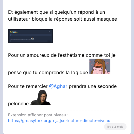
Et également que si quelqu'un répond à un
utilisateur bloqué la réponse soit aussi masquée
Pour un amoureux de l’esthétisme comme toi je
pense que tu comprends la logique
Pour te remercier
@Aghar
prendra une seconde
pelonche
Extension afficher post niveau :
https://greasyfork.org/fr[...]se-lecture-directe-niveau
il y a 2 mois