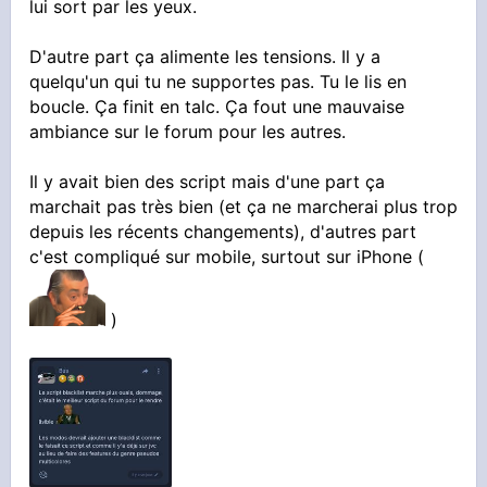
lui sort par les yeux.
D'autre part ça alimente les tensions. Il y a
quelqu'un qui tu ne supportes pas. Tu le lis en
boucle. Ça finit en talc. Ça fout une mauvaise
ambiance sur le forum pour les autres.
Il y avait bien des script mais d'une part ça
marchait pas très bien (et ça ne marcherai plus trop
depuis les récents changements), d'autres part
c'est compliqué sur mobile, surtout sur iPhone (
)