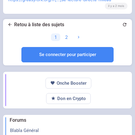
il y a 2 mois
Retou à liste des sujets
1
2
Se connecter pour participer
Onche Booster
Don en Crypto
Forums
Blabla Général