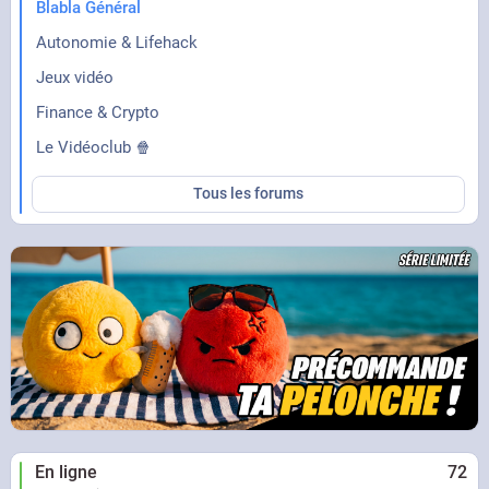
Blabla Général
Autonomie & Lifehack
Jeux vidéo
Finance & Crypto
Le Vidéoclub 🍿
Tous les forums
En ligne
72