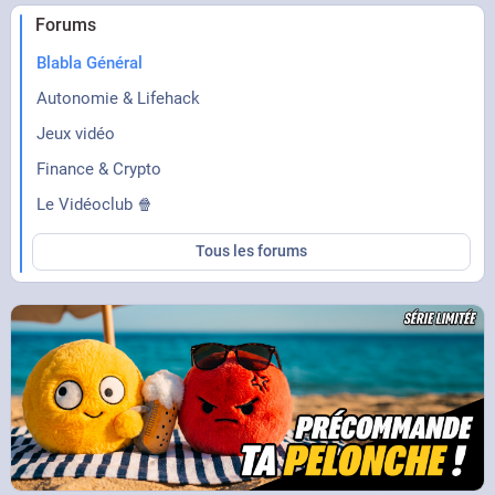
Forums
Blabla Général
Autonomie & Lifehack
Jeux vidéo
Finance & Crypto
Le Vidéoclub 🍿
Tous les forums