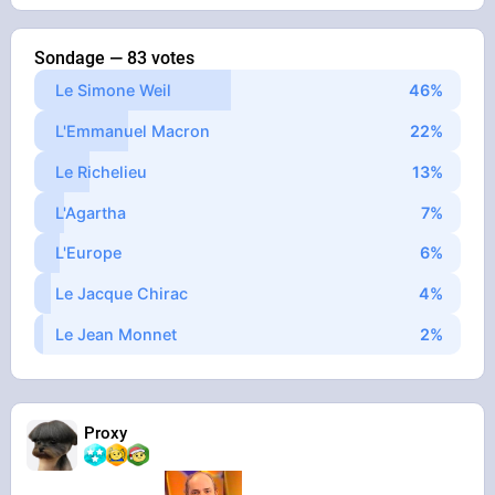
Sondage — 83 votes
Le Simone Weil
L'Emmanuel Macron
Le Richelieu
L'Agartha
L'Europe
Le Jacque Chirac
Le Jean Monnet
Proxy