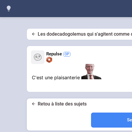
Les dodecadogolemus qui s'agitent comme de
Repulse
C'est une plaisanterie
Retou à liste des sujets
Se