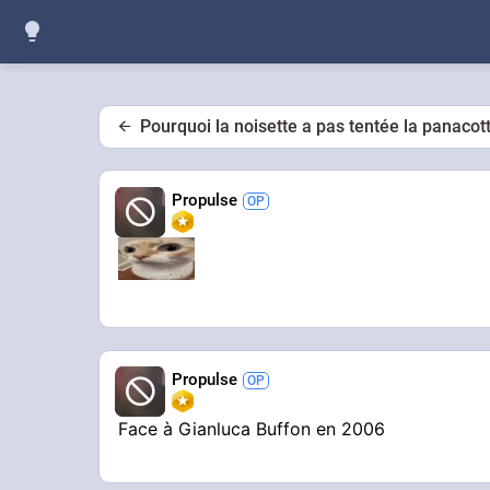
Pourquoi la noisette a pas tentée la panacot
Propulse
Propulse
Face à Gianluca Buffon en 2006