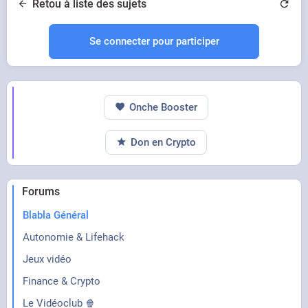
Retou à liste des sujets
Se connecter pour participer
Onche Booster
Don en Crypto
Forums
Blabla Général
Autonomie & Lifehack
Jeux vidéo
Finance & Crypto
Le Vidéoclub 🍿