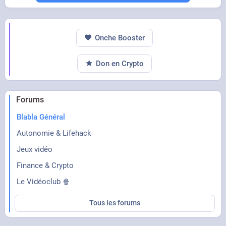
Onche Booster
Don en Crypto
Forums
Blabla Général
Autonomie & Lifehack
Jeux vidéo
Finance & Crypto
Le Vidéoclub 🍿
Tous les forums