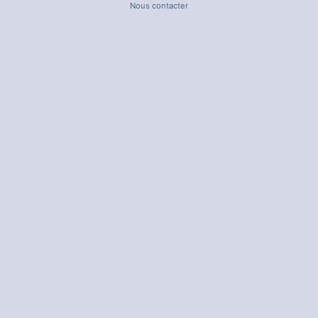
Nous contacter