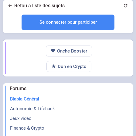
Retou à liste des sujets
Se connecter pour participer
Onche Booster
Don en Crypto
Forums
Blabla Général
Autonomie & Lifehack
Jeux vidéo
Finance & Crypto