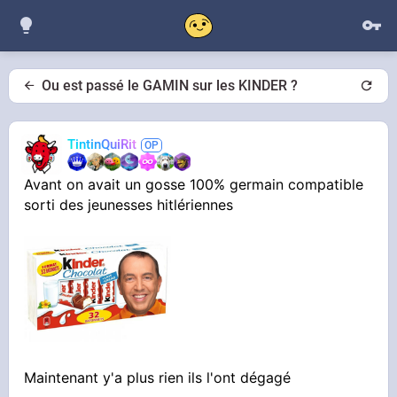
Ou est passé le GAMIN sur les KINDER ?
TintinQuiRit
Avant on avait un gosse 100% germain compatible
sorti des jeunesses hitlériennes
Maintenant y'a plus rien ils l'ont dégagé