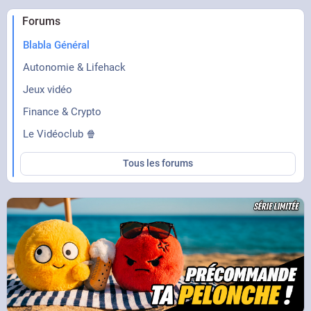
Forums
Blabla Général
Autonomie & Lifehack
Jeux vidéo
Finance & Crypto
Le Vidéoclub 🍿
Tous les forums