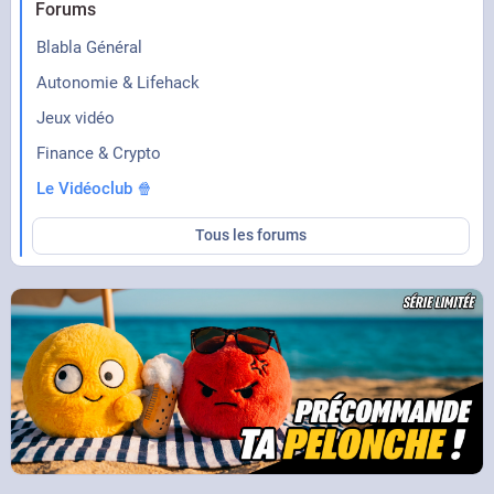
Forums
Blabla Général
Autonomie & Lifehack
Jeux vidéo
Finance & Crypto
Le Vidéoclub 🍿
Tous les forums