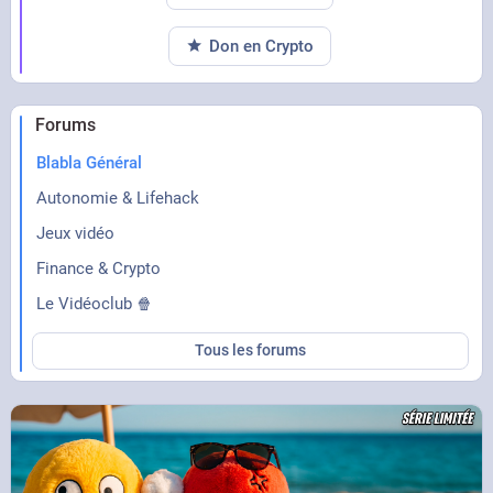
Don en Crypto
Forums
Blabla Général
Autonomie & Lifehack
Jeux vidéo
Finance & Crypto
Le Vidéoclub 🍿
Tous les forums