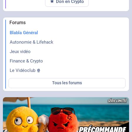
Don en Crypto
Forums
Blabla Général
Autonomie & Lifehack
Jeux vidéo
Finance & Crypto
Le Vidéoclub 🍿
Tous les forums