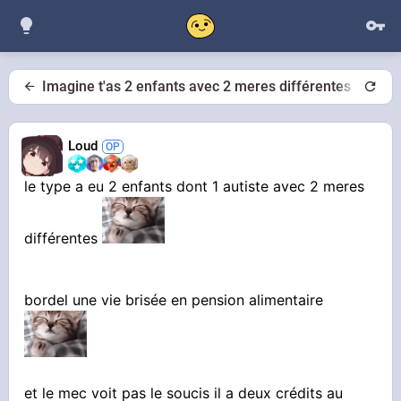
Imagine t'as 2 enfants avec 2 meres différentes
Loud
le type a eu 2 enfants dont 1 autiste avec 2 meres
différentes
bordel une vie brisée en pension alimentaire
et le mec voit pas le soucis il a deux crédits au