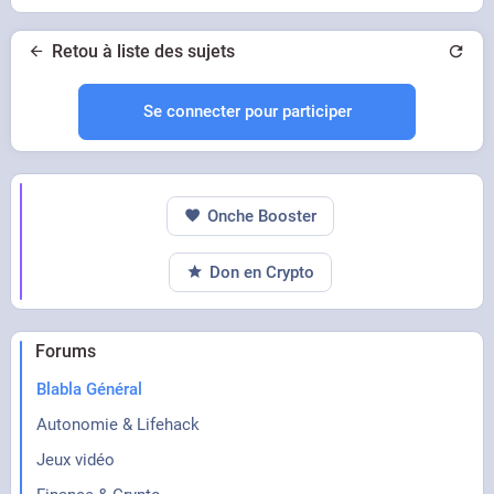
Retou à liste des sujets
Se connecter pour participer
Onche Booster
Don en Crypto
Forums
Blabla Général
Autonomie & Lifehack
Jeux vidéo