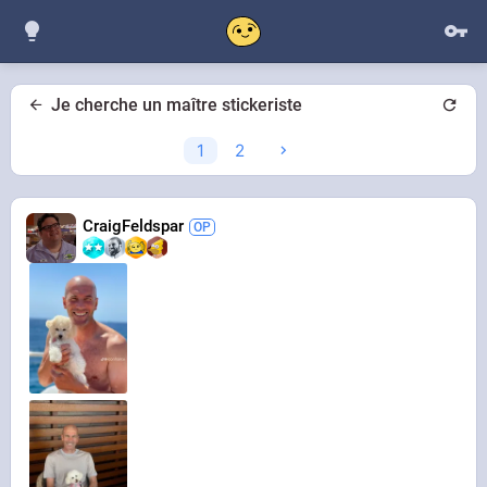
Je cherche un maître stickeriste
1
2
CraigFeldspar