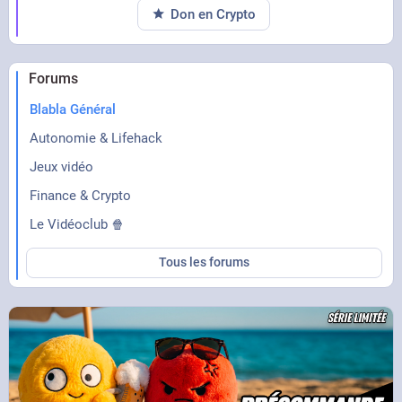
Don en Crypto
Forums
Blabla Général
Autonomie & Lifehack
Jeux vidéo
Finance & Crypto
Le Vidéoclub 🍿
Tous les forums