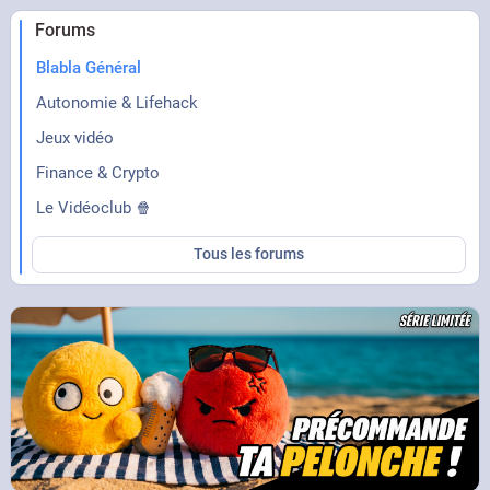
Forums
Blabla Général
Autonomie & Lifehack
Jeux vidéo
Finance & Crypto
Le Vidéoclub 🍿
Tous les forums