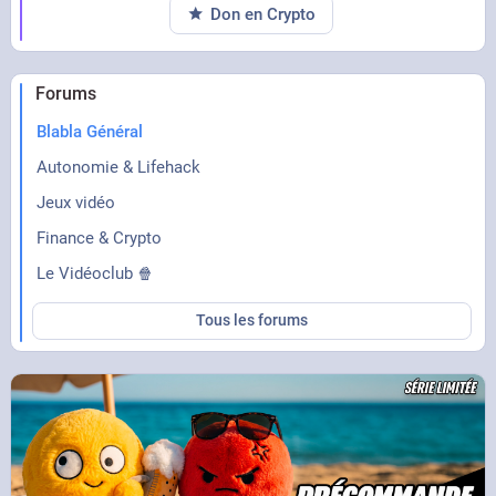
Don en Crypto
Forums
Blabla Général
Autonomie & Lifehack
Jeux vidéo
Finance & Crypto
Le Vidéoclub 🍿
Tous les forums