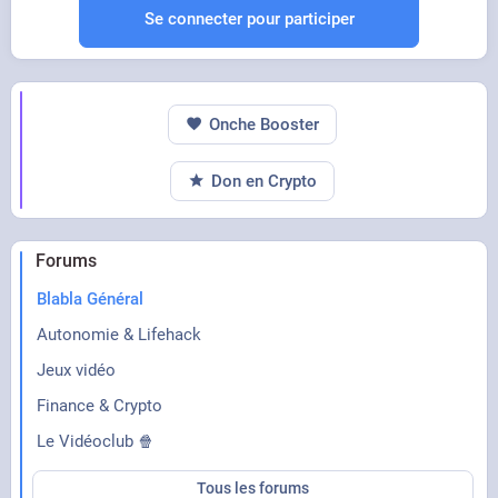
Se connecter pour participer
YOUTUBE
Vidéo YouTube
Onche Booster
Don en Crypto
Forums
Blabla Général
Autonomie & Lifehack
Jeux vidéo
Finance & Crypto
Le Vidéoclub 🍿
Tous les forums