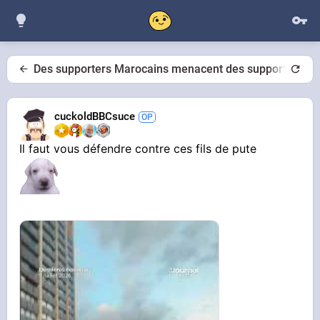
Des supporters Marocains menacent des supporters fr
cuckoldBBCsuce
Il faut vous défendre contre ces fils de pute