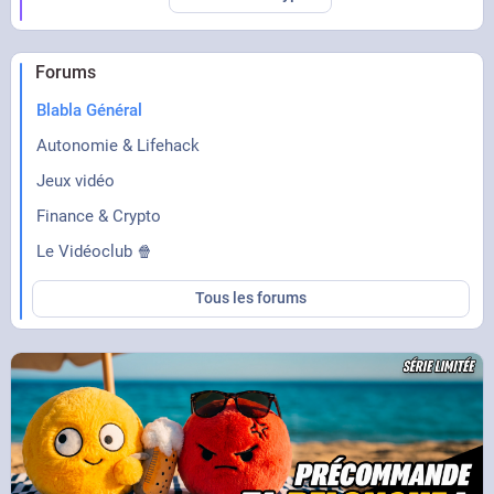
Forums
Blabla Général
Autonomie & Lifehack
Jeux vidéo
Finance & Crypto
Le Vidéoclub 🍿
Tous les forums