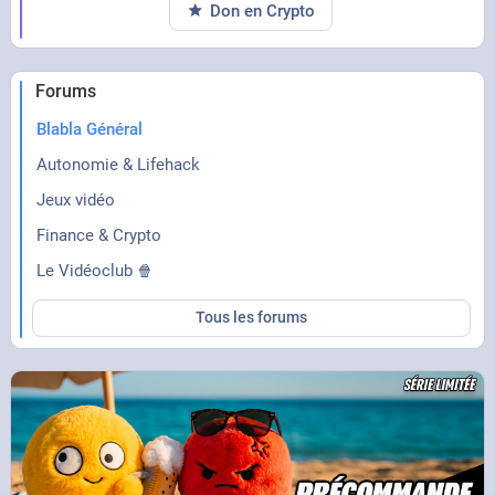
Don en Crypto
Forums
Blabla Général
Autonomie & Lifehack
Jeux vidéo
Finance & Crypto
Le Vidéoclub 🍿
Tous les forums