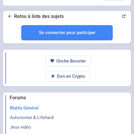
Retou à liste des sujets
Se connecter pour participer
Onche Booster
Don en Crypto
Forums
Blabla Général
Autonomie & Lifehack
Jeux vidéo