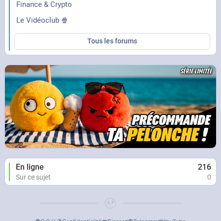
Finance & Crypto
Le Vidéoclub 🍿
Tous les forums
En ligne
216
Sur ce sujet
0