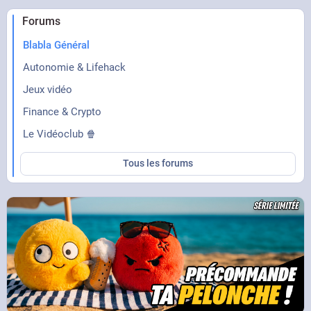
Forums
Blabla Général
Autonomie & Lifehack
Jeux vidéo
Finance & Crypto
Le Vidéoclub 🍿
Tous les forums