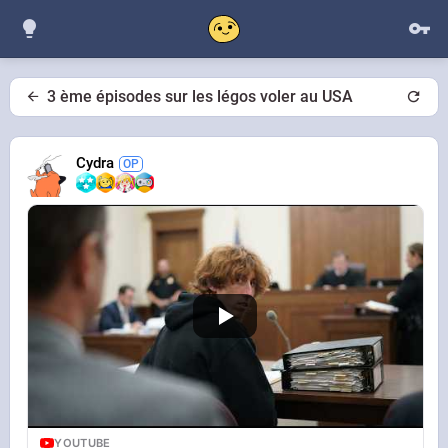
3 ème épisodes sur les légos voler au USA
Cydra
YOUTUBE