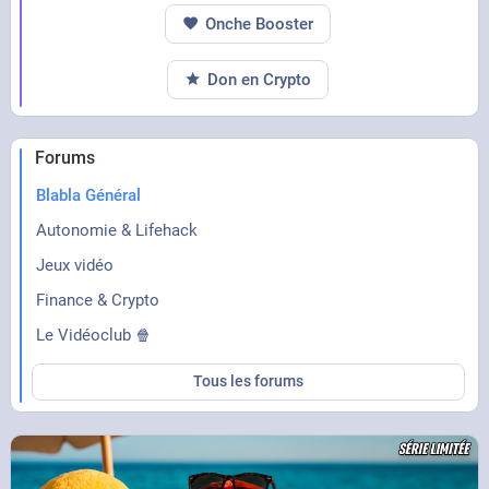
Onche Booster
Don en Crypto
Forums
Blabla Général
Autonomie & Lifehack
Jeux vidéo
Finance & Crypto
Le Vidéoclub 🍿
Tous les forums