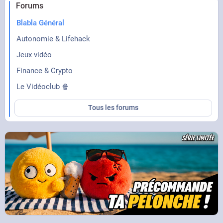
Forums
Blabla Général
Autonomie & Lifehack
Jeux vidéo
Finance & Crypto
Le Vidéoclub 🍿
Tous les forums