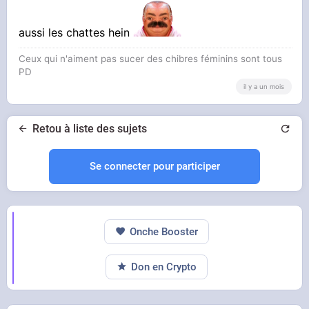
aussi les chattes hein
Ceux qui n'aiment pas sucer des chibres féminins sont tous
PD
il y a un mois
Retou à liste des sujets
Se connecter pour participer
Onche Booster
Don en Crypto