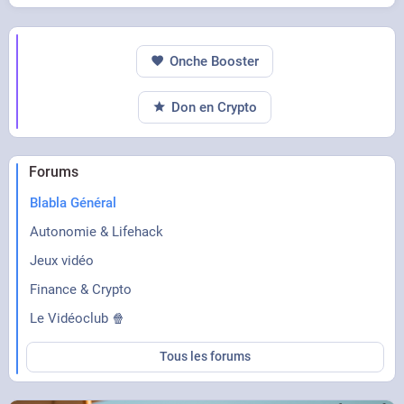
Onche Booster
Don en Crypto
Forums
Blabla Général
Autonomie & Lifehack
Jeux vidéo
Finance & Crypto
Le Vidéoclub 🍿
Tous les forums