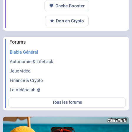
Onche Booster
Don en Crypto
Forums
Blabla Général
Autonomie & Lifehack
Jeux vidéo
Finance & Crypto
Le Vidéoclub 🍿
Tous les forums