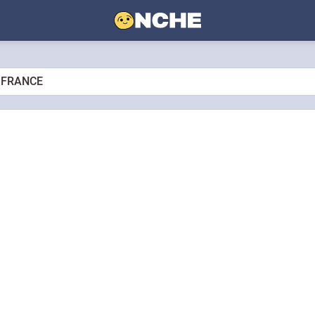
n FRANCE