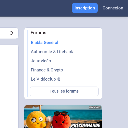
Inscription
Connexion
Forums
Blabla Général
Autonomie & Lifehack
Jeux vidéo
Finance & Crypto
Le Vidéoclub 🍿
Tous les forums