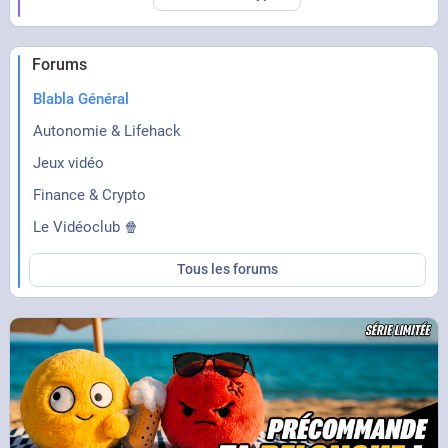
Forums
Blabla Général
Autonomie & Lifehack
Jeux vidéo
Finance & Crypto
Le Vidéoclub 🍿
Tous les forums