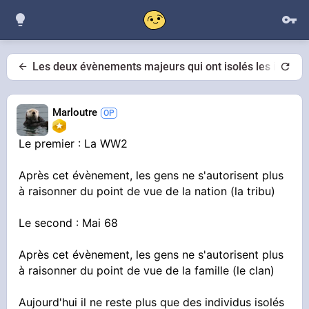
Les deux évènements majeurs qui ont isolés les individ
Marloutre
Le premier : La WW2
Après cet évènement, les gens ne s'autorisent plus
à raisonner du point de vue de la nation (la tribu)
Le second : Mai 68
Après cet évènement, les gens ne s'autorisent plus
à raisonner du point de vue de la famille (le clan)
Aujourd'hui il ne reste plus que des individus isolés