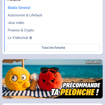
Blabla Général
Autonomie & Lifehack
Jeux vidéo
Finance & Crypto
Le Vidéoclub 🍿
Tous les forums