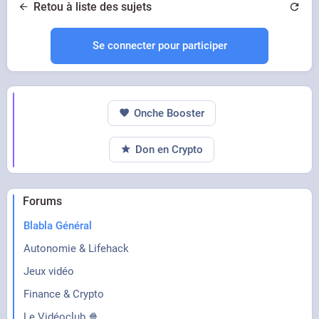
Retou à liste des sujets
Se connecter pour participer
Onche Booster
Don en Crypto
Forums
Blabla Général
Autonomie & Lifehack
Jeux vidéo
Finance & Crypto
Le Vidéoclub 🍿